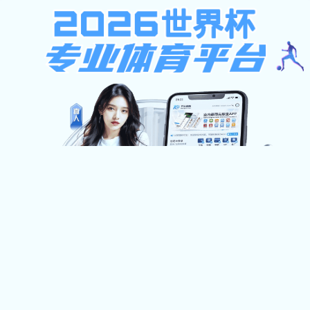
沙巴买球
专业买球网
沙巴买球:
新闻动态