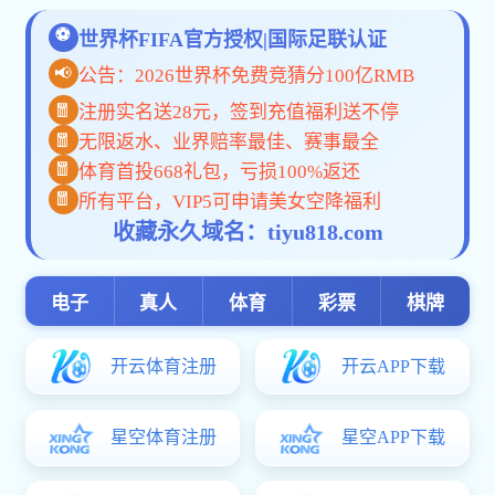
新闻动态
当前位置：
首页
新闻动态
沙巴买球专业买球网党委荣获“省委滚球app工委先进基层党组织”称号
2026-07-13
沙巴买球蓝梦拔尖人才海洋工程方向培养方案研讨会举行
2026-07-02
漂浮式海上风电混凝土基础设计建造关键技术交流暨项目中期验收会举行
2026-07-01
学校两个专业完成工程滚球app专业联合认证现场考查
2026-07-01
深耕认证建设聚力产教融合——机电工程系召开工程滚球app专业认证研讨会
2026-06-29
初心如磐 启航新程——专业买球网党委举办2026届毕业生党员座谈会
2026-06-23
党建领航聚合力 工强致远促发展—海岸与海洋工程全国重点实验室党建共建活动成功举办
2026-06-18