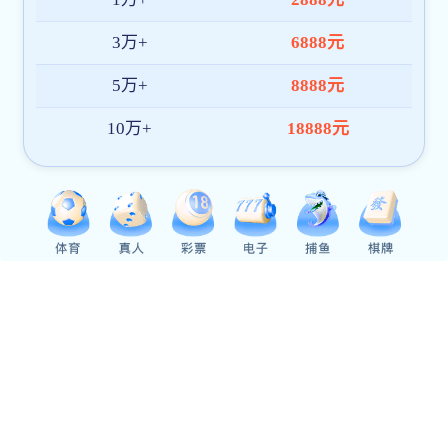
球网
邮政编码：266404
联系电话：0532-60891550
嗨，大工程
Copyright?沙巴买球专业买球网 All Rights Reserved