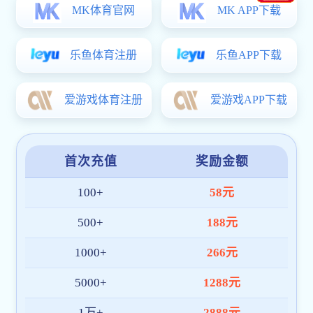
沙巴买球:
友情链接
沙巴买球
沙巴买球工程训练中心
沙巴买球:
联系我们
通讯地址：青岛市西海岸新区三沙路1299号沙巴买球专业买