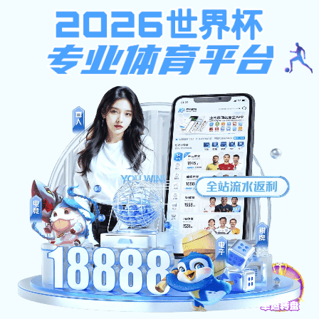
沙巴买球
沙巴体育app-人民电器集团上海公司
提示：访问地址无效，Article/b2bc0bed-e32e-4035-977a-
9466fd52babc找不到对应的栏目！
首页
关闭此页